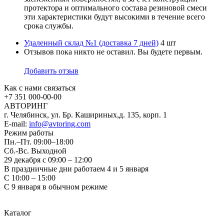
протектора и оптимального состава резиновой смеси
эти характеристики будут высокими в течение всего
срока службы.
Удаленный склад №1 (доставка 7 дней)
4 шт
Отзывов пока никто не оставил. Вы будете первым.
Добавить отзыв
Как с нами связаться
+7 351
000-00-00
АВТОРИНГ
г. Челябинск, ул. Бр. Кашириных,д. 135, корп. 1
E-mail:
info@avtoring.com
Режим работы
Пн.–Пт.
09:00–18:00
Сб.-Вс. Выходной
29 декабря с 09:00 – 12:00
В праздничные дни работаем 4 и 5 января
С 10:00 – 15:00
С 9 января в обычном режиме
Каталог