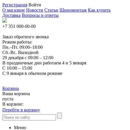
Регистрация
Войти
О магазине
Новости
Статьи
Шиномонтаж
Как купить
Доставка
Вопросы и ответы
+7 351
000-00-00
Заказ обратного звонка
Режим работы:
Пн.–Пт.
09:00–18:00
Сб.-Вс. Выходной
29 декабря с 09:00 – 12:00
В праздничные дни работаем 4 и 5 января
С 10:00 – 15:00
С 9 января в обычном режиме
Корзина
Ваша корзина
пуста
В корзине:
Перейти в корзину
Меню