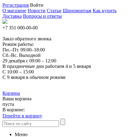
Регистрация
Войти
О магазине
Новости
Статьи
Шиномонтаж
Как купить
Доставка
Вопросы и ответы
+7 351
000-00-00
Заказ обратного звонка
Режим работы:
Пн.–Пт.
09:00–18:00
Сб.-Вс. Выходной
29 декабря с 09:00 – 12:00
В праздничные дни работаем 4 и 5 января
С 10:00 – 15:00
С 9 января в обычном режиме
Корзина
Ваша корзина
пуста
В корзине:
Перейти в корзину
Меню