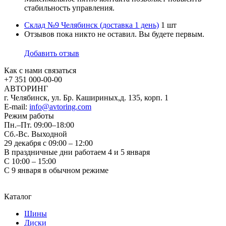
стабильность управления.
Склад №9 Челябинск (доставка 1 день)
1 шт
Отзывов пока никто не оставил. Вы будете первым.
Добавить отзыв
Как с нами связаться
+7 351
000-00-00
АВТОРИНГ
г. Челябинск, ул. Бр. Кашириных,д. 135, корп. 1
E-mail:
info@avtoring.com
Режим работы
Пн.–Пт.
09:00–18:00
Сб.-Вс. Выходной
29 декабря с 09:00 – 12:00
В праздничные дни работаем 4 и 5 января
С 10:00 – 15:00
С 9 января в обычном режиме
Каталог
Шины
Диски