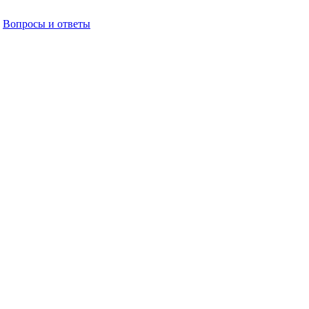
Вопросы и ответы