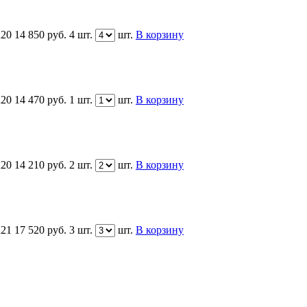
R20
14 850
руб.
4 шт.
шт.
В корзину
R20
14 470
руб.
1 шт.
шт.
В корзину
R20
14 210
руб.
2 шт.
шт.
В корзину
R21
17 520
руб.
3 шт.
шт.
В корзину