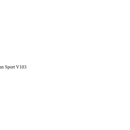
n Sport V103