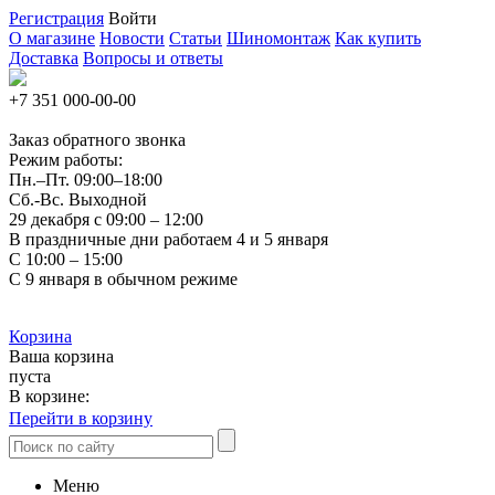
Регистрация
Войти
О магазине
Новости
Статьи
Шиномонтаж
Как купить
Доставка
Вопросы и ответы
+7 351
000-00-00
Заказ обратного звонка
Режим работы:
Пн.–Пт.
09:00–18:00
Сб.-Вс. Выходной
29 декабря с 09:00 – 12:00
В праздничные дни работаем 4 и 5 января
С 10:00 – 15:00
С 9 января в обычном режиме
Корзина
Ваша корзина
пуста
В корзине:
Перейти в корзину
Меню