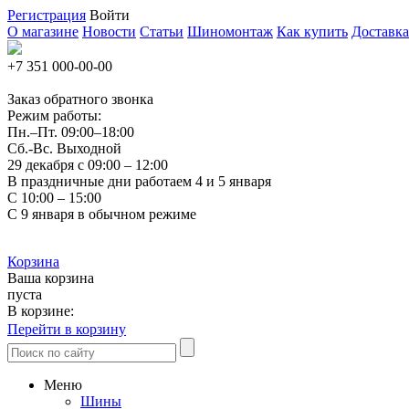
Регистрация
Войти
О магазине
Новости
Статьи
Шиномонтаж
Как купить
Доставка
+7 351
000-00-00
Заказ обратного звонка
Режим работы:
Пн.–Пт.
09:00–18:00
Сб.-Вс. Выходной
29 декабря с 09:00 – 12:00
В праздничные дни работаем 4 и 5 января
С 10:00 – 15:00
С 9 января в обычном режиме
Корзина
Ваша корзина
пуста
В корзине:
Перейти в корзину
Меню
Шины