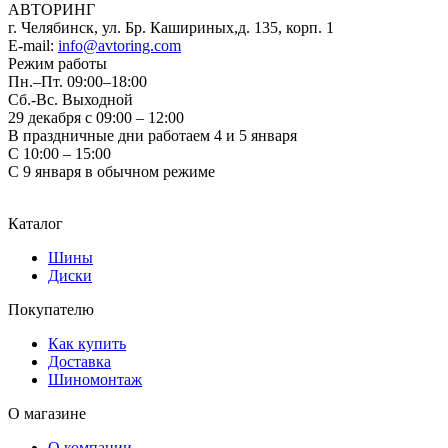
АВТОРИНГ
г. Челябинск, ул. Бр. Кашириных,д. 135, корп. 1
E-mail:
info@avtoring.com
Режим работы
Пн.–Пт.
09:00–18:00
Сб.-Вс. Выходной
29 декабря с 09:00 – 12:00
В праздничные дни работаем 4 и 5 января
С 10:00 – 15:00
С 9 января в обычном режиме
Каталог
Шины
Диски
Покупателю
Как купить
Доставка
Шиномонтаж
О магазине
О компании