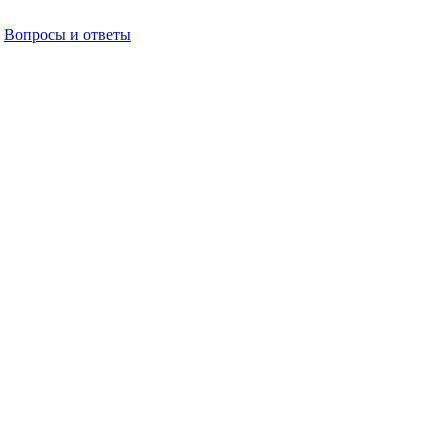
Вопросы и ответы