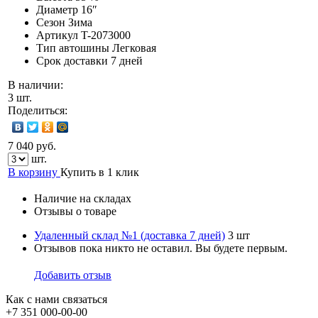
Диаметр
16″
Сезон
Зима
Артикул
T-2073000
Тип автошины
Легковая
Срок доставки
7 дней
В наличии:
3 шт.
Поделиться:
7 040 руб.
шт.
В корзину
Купить в 1 клик
Наличие на складах
Отзывы о товаре
Удаленный склад №1 (доставка 7 дней)
3 шт
Отзывов пока никто не оставил. Вы будете первым.
Добавить отзыв
Как с нами связаться
+7 351
000-00-00