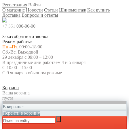
Регистрация
Войти
О магазине
Новости
Статьи
Шиномонтаж
Как купить
Доставка
Вопросы и ответы
+7 351
000-00-00
Заказ обратного звонка
Режим работы:
Пн.–Пт.
09:00–18:00
Сб.-Вс. Выходной
29 декабря с 09:00 – 12:00
В праздничные дни работаем 4 и 5 января
С 10:00 – 15:00
С 9 января в обычном режиме
Корзина
Ваша корзина
пуста
В корзине:
Перейти в корзину