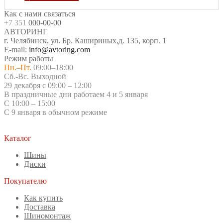
Как с нами связаться
+7 351
000-00-00
АВТОРИНГ
г. Челябинск, ул. Бр. Кашириных,д. 135, корп. 1
E-mail:
info@avtoring.com
Режим работы
Пн.–Пт.
09:00–18:00
Сб.-Вс. Выходной
29 декабря с 09:00 – 12:00
В праздничные дни работаем 4 и 5 января
С 10:00 – 15:00
С 9 января в обычном режиме
Каталог
Шины
Диски
Покупателю
Как купить
Доставка
Шиномонтаж