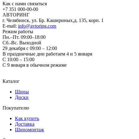
Как с нами связаться
+7 351
000-00-00
АВТОРИНГ
г. Челябинск, ул. Бр. Кашириных,д. 135, корп. 1
E-mail:
info@avtoring.com
Режим работы
Пн.–Пт.
09:00–18:00
Сб.-Вс. Выходной
29 декабря с 09:00 – 12:00
В праздничные дни работаем 4 и 5 января
С 10:00 – 15:00
С 9 января в обычном режиме
Каталог
Шины
Диски
Покупателю
Как купить
Доставка
Шиномонтаж