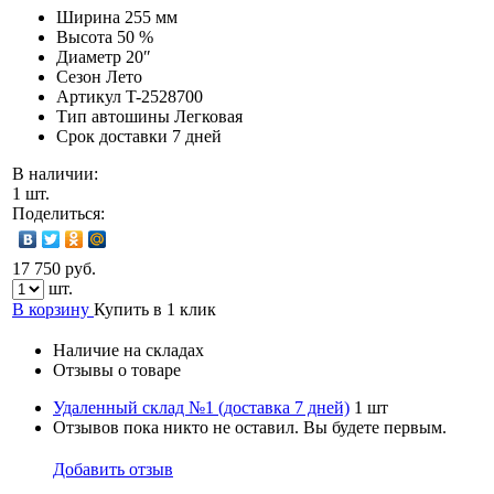
Ширина
255 мм
Высота
50 %
Диаметр
20″
Сезон
Лето
Артикул
T-2528700
Тип автошины
Легковая
Срок доставки
7 дней
В наличии:
1 шт.
Поделиться:
17 750 руб.
шт.
В корзину
Купить в 1 клик
Наличие на складах
Отзывы о товаре
Удаленный склад №1 (доставка 7 дней)
1 шт
Отзывов пока никто не оставил. Вы будете первым.
Добавить отзыв