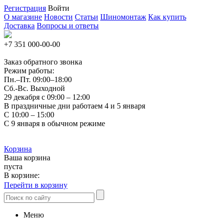
Регистрация
Войти
О магазине
Новости
Статьи
Шиномонтаж
Как купить
Доставка
Вопросы и ответы
+7 351
000-00-00
Заказ обратного звонка
Режим работы:
Пн.–Пт.
09:00–18:00
Сб.-Вс. Выходной
29 декабря с 09:00 – 12:00
В праздничные дни работаем 4 и 5 января
С 10:00 – 15:00
С 9 января в обычном режиме
Корзина
Ваша корзина
пуста
В корзине:
Перейти в корзину
Меню