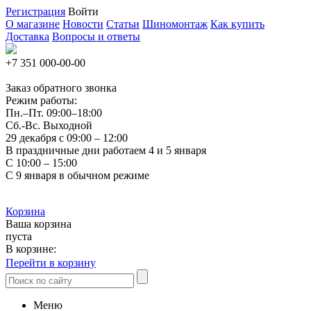
Регистрация
Войти
О магазине
Новости
Статьи
Шиномонтаж
Как купить
Доставка
Вопросы и ответы
+7 351
000-00-00
Заказ обратного звонка
Режим работы:
Пн.–Пт.
09:00–18:00
Сб.-Вс. Выходной
29 декабря с 09:00 – 12:00
В праздничные дни работаем 4 и 5 января
С 10:00 – 15:00
С 9 января в обычном режиме
Корзина
Ваша корзина
пуста
В корзине:
Перейти в корзину
Меню