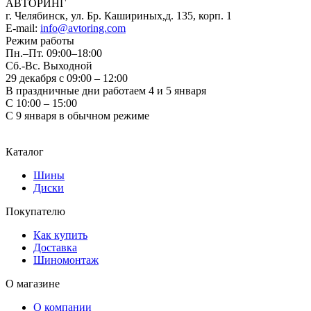
АВТОРИНГ
г. Челябинск, ул. Бр. Кашириных,д. 135, корп. 1
E-mail:
info@avtoring.com
Режим работы
Пн.–Пт.
09:00–18:00
Сб.-Вс. Выходной
29 декабря с 09:00 – 12:00
В праздничные дни работаем 4 и 5 января
С 10:00 – 15:00
С 9 января в обычном режиме
Каталог
Шины
Диски
Покупателю
Как купить
Доставка
Шиномонтаж
О магазине
О компании