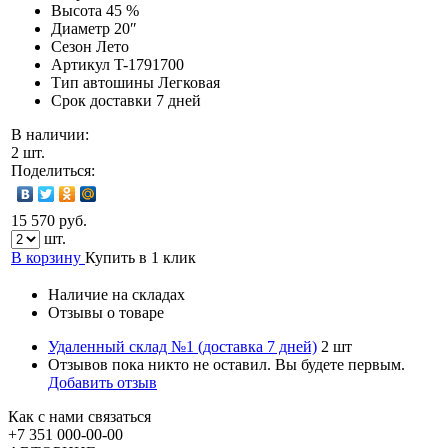
Высота
45 %
Диаметр
20″
Сезон
Лето
Артикул
T-1791700
Тип автошины
Легковая
Срок доставки
7 дней
В наличии:
2 шт.
Поделиться:
15 570 руб.
шт.
В корзину
Купить в 1 клик
Наличие на складах
Отзывы о товаре
Удаленный склад №1 (доставка 7 дней)
2 шт
Отзывов пока никто не оставил. Вы будете первым.
Добавить отзыв
Как с нами связаться
+7 351
000-00-00