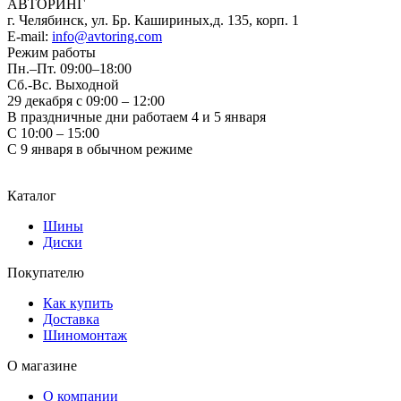
АВТОРИНГ
г. Челябинск, ул. Бр. Кашириных,д. 135, корп. 1
E-mail:
info@avtoring.com
Режим работы
Пн.–Пт.
09:00–18:00
Сб.-Вс. Выходной
29 декабря с 09:00 – 12:00
В праздничные дни работаем 4 и 5 января
С 10:00 – 15:00
С 9 января в обычном режиме
Каталог
Шины
Диски
Покупателю
Как купить
Доставка
Шиномонтаж
О магазине
О компании