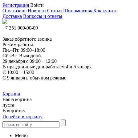
Регистрация
Войти
О магазине
Новости
Статьи
Шиномонтаж
Как купить
Доставка
Вопросы и ответы
+7 351
000-00-00
Заказ обратного звонка
Режим работы:
Пн.–Пт.
09:00–18:00
Сб.-Вс. Выходной
29 декабря с 09:00 – 12:00
В праздничные дни работаем 4 и 5 января
С 10:00 – 15:00
С 9 января в обычном режиме
Корзина
Ваша корзина
пуста
В корзине:
Перейти в корзину
Меню