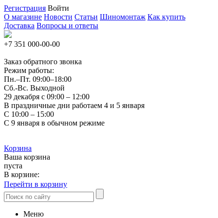
Регистрация
Войти
О магазине
Новости
Статьи
Шиномонтаж
Как купить
Доставка
Вопросы и ответы
+7 351
000-00-00
Заказ обратного звонка
Режим работы:
Пн.–Пт.
09:00–18:00
Сб.-Вс. Выходной
29 декабря с 09:00 – 12:00
В праздничные дни работаем 4 и 5 января
С 10:00 – 15:00
С 9 января в обычном режиме
Корзина
Ваша корзина
пуста
В корзине:
Перейти в корзину
Меню