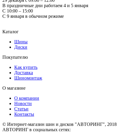
29 декабря с 09:00 – 12:00
В праздничные дни работаем 4 и 5 января
С 10:00 – 15:00
С 9 января в обычном режиме
Каталог
Шины
Диски
Покупателю
Как купить
Доставка
Шиномонтаж
О магазине
О компании
Новости
Статьи
Контакты
© Интернет-магазин шин и дисков "АВТОРИНГ", 2018
АВТОРИНГ в социальных сетях: