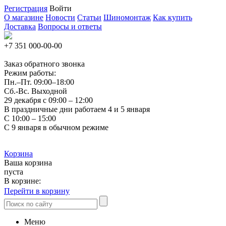
Регистрация
Войти
О магазине
Новости
Статьи
Шиномонтаж
Как купить
Доставка
Вопросы и ответы
+7 351
000-00-00
Заказ обратного звонка
Режим работы:
Пн.–Пт.
09:00–18:00
Сб.-Вс. Выходной
29 декабря с 09:00 – 12:00
В праздничные дни работаем 4 и 5 января
С 10:00 – 15:00
С 9 января в обычном режиме
Корзина
Ваша корзина
пуста
В корзине:
Перейти в корзину
Меню