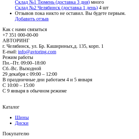
Склад №1 Тюмень (доставка 3 дня)
много
Склад №2 Челябинск (доставка 1 день)
4 шт
Отзывов пока никто не оставил. Вы будете первым.
Добавить отзыв
Как с нами связаться
+7 351
000-00-00
АВТОРИНГ
г. Челябинск, ул. Бр. Кашириных,д. 135, корп. 1
E-mail:
info@avtoring.com
Режим работы
Пн.–Пт.
09:00–18:00
Сб.-Вс. Выходной
29 декабря с 09:00 – 12:00
В праздничные дни работаем 4 и 5 января
С 10:00 – 15:00
С 9 января в обычном режиме
Каталог
Шины
Диски
Покупателю