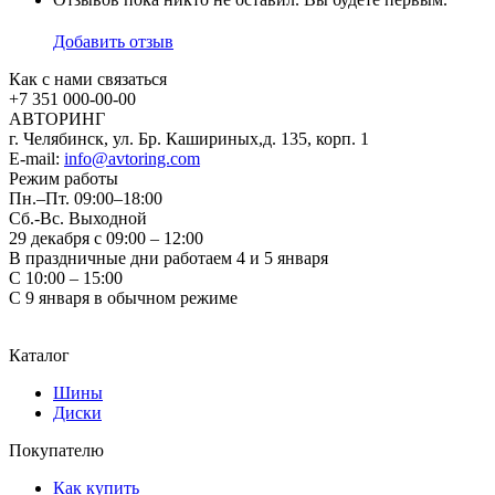
Добавить отзыв
Как с нами связаться
+7 351
000-00-00
АВТОРИНГ
г. Челябинск, ул. Бр. Кашириных,д. 135, корп. 1
E-mail:
info@avtoring.com
Режим работы
Пн.–Пт.
09:00–18:00
Сб.-Вс. Выходной
29 декабря с 09:00 – 12:00
В праздничные дни работаем 4 и 5 января
С 10:00 – 15:00
С 9 января в обычном режиме
Каталог
Шины
Диски
Покупателю
Как купить