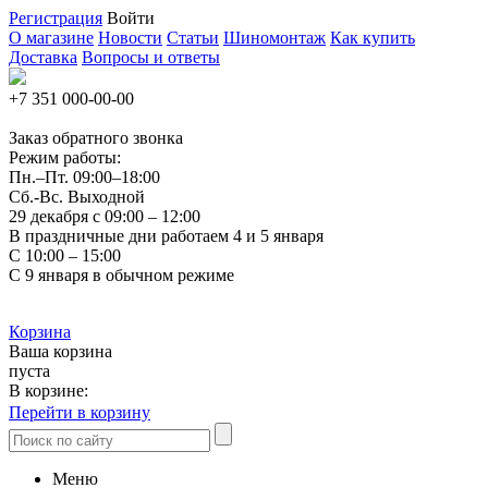
Регистрация
Войти
О магазине
Новости
Статьи
Шиномонтаж
Как купить
Доставка
Вопросы и ответы
+7 351
000-00-00
Заказ обратного звонка
Режим работы:
Пн.–Пт.
09:00–18:00
Сб.-Вс. Выходной
29 декабря с 09:00 – 12:00
В праздничные дни работаем 4 и 5 января
С 10:00 – 15:00
С 9 января в обычном режиме
Корзина
Ваша корзина
пуста
В корзине:
Перейти в корзину
Меню