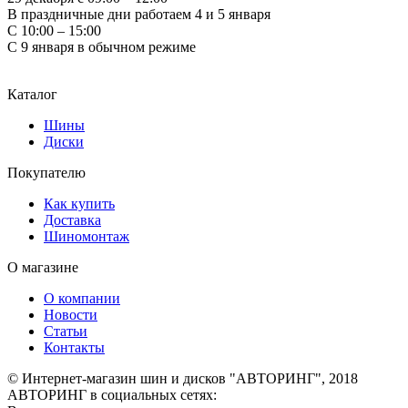
В праздничные дни работаем 4 и 5 января
С 10:00 – 15:00
С 9 января в обычном режиме
Каталог
Шины
Диски
Покупателю
Как купить
Доставка
Шиномонтаж
О магазине
О компании
Новости
Статьи
Контакты
© Интернет-магазин шин и дисков "АВТОРИНГ", 2018
АВТОРИНГ в социальных сетях: