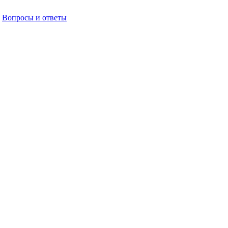
Вопросы и ответы