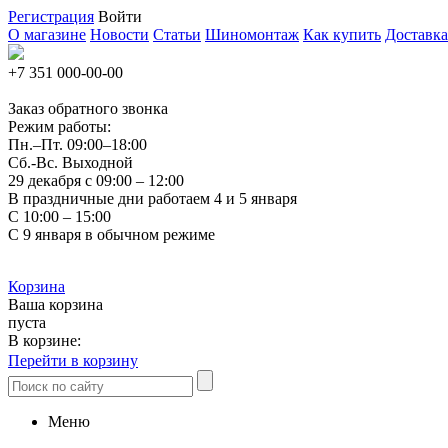
Регистрация
Войти
О магазине
Новости
Статьи
Шиномонтаж
Как купить
Доставка
+7 351
000-00-00
Заказ обратного звонка
Режим работы:
Пн.–Пт.
09:00–18:00
Сб.-Вс. Выходной
29 декабря с 09:00 – 12:00
В праздничные дни работаем 4 и 5 января
С 10:00 – 15:00
С 9 января в обычном режиме
Корзина
Ваша корзина
пуста
В корзине:
Перейти в корзину
Меню