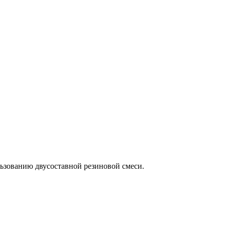
льзованию двусоставной резиновой смеси.