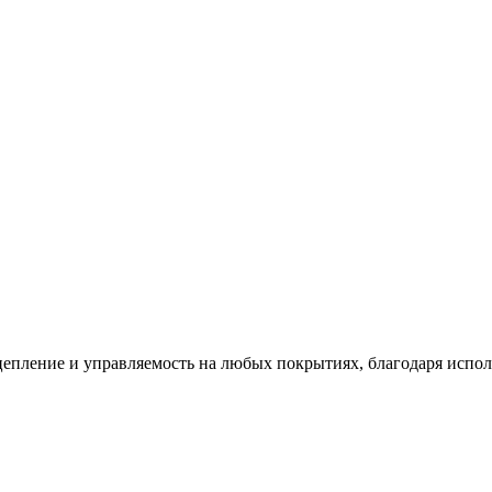
цепление и управляемость на любых покрытиях, благодаря испо