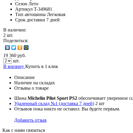
Сезон
Лето
Артикул
T-349681
Тип автошины
Легковая
Срок доставки
7 дней
В наличии:
2 шт.
Поделиться:
19 360 руб.
шт.
В корзину
Купить в 1 клик
Описание
Наличие на складах
Отзывы о товаре
Шина
Michelin Pilot Sport PS2
обеспечивает уверенное с
Удаленный склад №1 (доставка 7 дней)
2 шт
Отзывов пока никто не оставил. Вы будете первым.
Добавить отзыв
Как с нами связаться