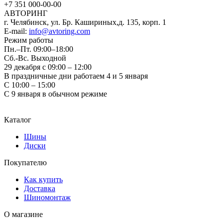
+7 351
000-00-00
АВТОРИНГ
г. Челябинск, ул. Бр. Кашириных,д. 135, корп. 1
E-mail:
info@avtoring.com
Режим работы
Пн.–Пт.
09:00–18:00
Сб.-Вс. Выходной
29 декабря с 09:00 – 12:00
В праздничные дни работаем 4 и 5 января
С 10:00 – 15:00
С 9 января в обычном режиме
Каталог
Шины
Диски
Покупателю
Как купить
Доставка
Шиномонтаж
О магазине