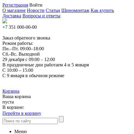
Регистрация
Войти
О магазине
Новости
Статьи
Шиномонтаж
Как купить
Доставка
Вопросы и ответы
+7 351
000-00-00
Заказ обратного звонка
Режим работы:
Пн.–Пт.
09:00–18:00
Сб.-Вс. Выходной
29 декабря с 09:00 – 12:00
В праздничные дни работаем 4 и 5 января
С 10:00 – 15:00
С 9 января в обычном режиме
Корзина
Ваша корзина
пуста
В корзине:
Перейти в корзину
Меню