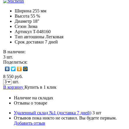
Ширина
255 мм
Высота
55 %
Диаметр
18″
Сезон
Зима
Артикул
T-048160
Тип автошины
Легковая
Срок доставки
7 дней
В наличии:
3 шт.
Поделиться:
8 550 руб.
шт.
В корзину
Купить в 1 клик
Наличие на складах
Отзывы о товаре
Удаленный склад №1 (доставка 7 дней)
3 шт
Отзывов пока никто не оставил. Вы будете первым.
Добавить отзыв