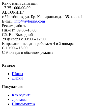
Как с нами связаться
+7 351
000-00-00
АВТОРИНГ
г. Челябинск, ул. Бр. Кашириных,д. 135, корп. 1
E-mail:
info@avtoring.com
Режим работы
Пн.–Пт.
09:00–18:00
Сб.-Вс. Выходной
29 декабря с 09:00 – 12:00
В праздничные дни работаем 4 и 5 января
С 10:00 – 15:00
С 9 января в обычном режиме
Каталог
Шины
Диски
Покупателю
Как купить
Доставка
Шиномонтаж