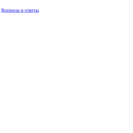
Вопросы и ответы