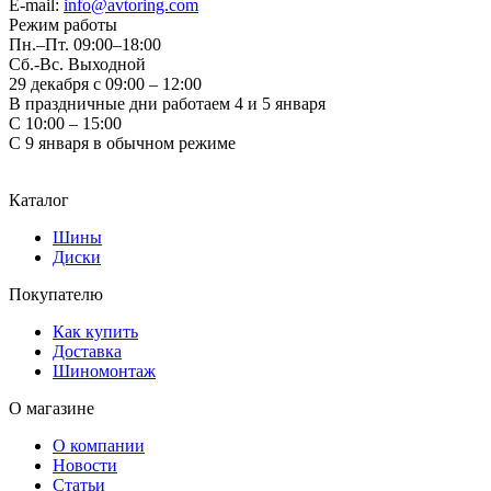
E-mail:
info@avtoring.com
Режим работы
Пн.–Пт.
09:00–18:00
Сб.-Вс. Выходной
29 декабря с 09:00 – 12:00
В праздничные дни работаем 4 и 5 января
С 10:00 – 15:00
С 9 января в обычном режиме
Каталог
Шины
Диски
Покупателю
Как купить
Доставка
Шиномонтаж
О магазине
О компании
Новости
Статьи