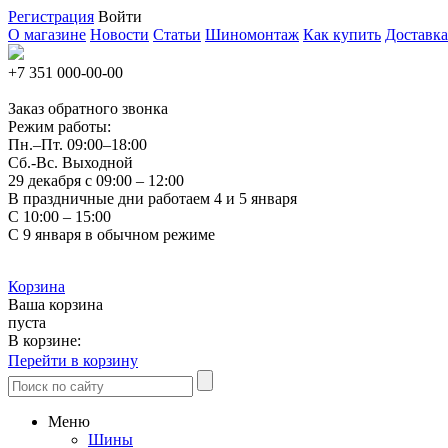
Регистрация
Войти
О магазине
Новости
Статьи
Шиномонтаж
Как купить
Доставка
+7 351
000-00-00
Заказ обратного звонка
Режим работы:
Пн.–Пт.
09:00–18:00
Сб.-Вс. Выходной
29 декабря с 09:00 – 12:00
В праздничные дни работаем 4 и 5 января
С 10:00 – 15:00
С 9 января в обычном режиме
Корзина
Ваша корзина
пуста
В корзине:
Перейти в корзину
Меню
Шины