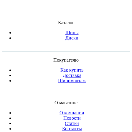
Каталог
Шины
Диски
Покупателю
Как купить
Доставка
Шиномонтаж
О магазине
О компании
Новости
Статьи
Контакты