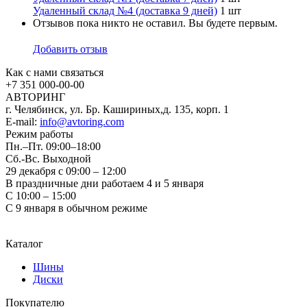
Удаленный склад №4 (доставка 9 дней)
1 шт
Отзывов пока никто не оставил. Вы будете первым.
Добавить отзыв
Как с нами связаться
+7 351
000-00-00
АВТОРИНГ
г. Челябинск, ул. Бр. Кашириных,д. 135, корп. 1
E-mail:
info@avtoring.com
Режим работы
Пн.–Пт.
09:00–18:00
Сб.-Вс. Выходной
29 декабря с 09:00 – 12:00
В праздничные дни работаем 4 и 5 января
С 10:00 – 15:00
С 9 января в обычном режиме
Каталог
Шины
Диски
Покупателю