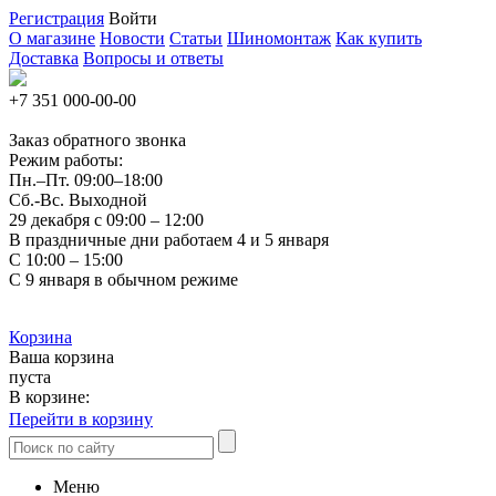
Регистрация
Войти
О магазине
Новости
Статьи
Шиномонтаж
Как купить
Доставка
Вопросы и ответы
+7 351
000-00-00
Заказ обратного звонка
Режим работы:
Пн.–Пт.
09:00–18:00
Сб.-Вс. Выходной
29 декабря с 09:00 – 12:00
В праздничные дни работаем 4 и 5 января
С 10:00 – 15:00
С 9 января в обычном режиме
Корзина
Ваша корзина
пуста
В корзине:
Перейти в корзину
Меню