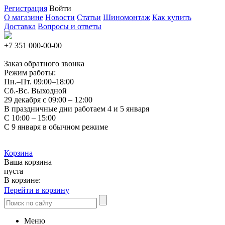
Регистрация
Войти
О магазине
Новости
Статьи
Шиномонтаж
Как купить
Доставка
Вопросы и ответы
+7 351
000-00-00
Заказ обратного звонка
Режим работы:
Пн.–Пт.
09:00–18:00
Сб.-Вс. Выходной
29 декабря с 09:00 – 12:00
В праздничные дни работаем 4 и 5 января
С 10:00 – 15:00
С 9 января в обычном режиме
Корзина
Ваша корзина
пуста
В корзине:
Перейти в корзину
Меню