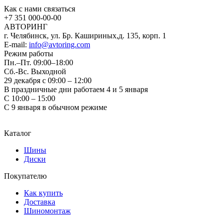
Как с нами связаться
+7 351
000-00-00
АВТОРИНГ
г. Челябинск, ул. Бр. Кашириных,д. 135, корп. 1
E-mail:
info@avtoring.com
Режим работы
Пн.–Пт.
09:00–18:00
Сб.-Вс. Выходной
29 декабря с 09:00 – 12:00
В праздничные дни работаем 4 и 5 января
С 10:00 – 15:00
С 9 января в обычном режиме
Каталог
Шины
Диски
Покупателю
Как купить
Доставка
Шиномонтаж