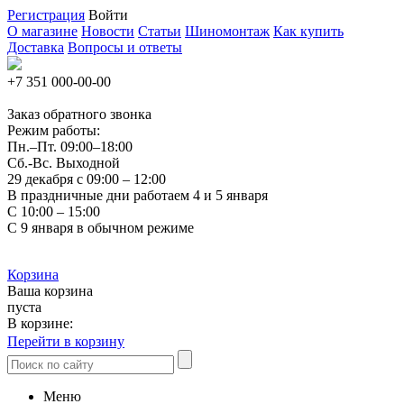
Регистрация
Войти
О магазине
Новости
Статьи
Шиномонтаж
Как купить
Доставка
Вопросы и ответы
+7 351
000-00-00
Заказ обратного звонка
Режим работы:
Пн.–Пт.
09:00–18:00
Сб.-Вс. Выходной
29 декабря с 09:00 – 12:00
В праздничные дни работаем 4 и 5 января
С 10:00 – 15:00
С 9 января в обычном режиме
Корзина
Ваша корзина
пуста
В корзине:
Перейти в корзину
Меню