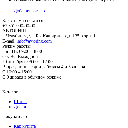
Добавить отзыв
Как с нами связаться
+7 351
000-00-00
АВТОРИНГ
г. Челябинск, ул. Бр. Кашириных,д. 135, корп. 1
E-mail:
info@avtoring.com
Режим работы
Пн.–Пт.
09:00–18:00
Сб.-Вс. Выходной
29 декабря с 09:00 – 12:00
В праздничные дни работаем 4 и 5 января
С 10:00 – 15:00
С 9 января в обычном режиме
Каталог
Шины
Диски
Покупателю
Как купить