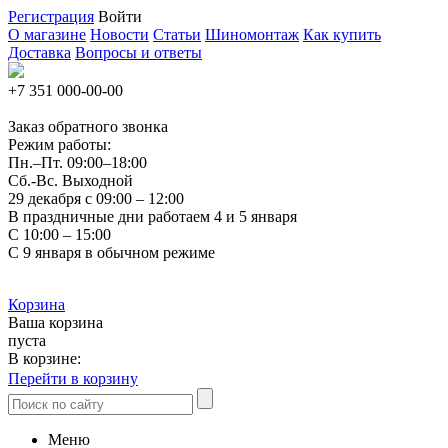
Регистрация
Войти
О магазине
Новости
Статьи
Шиномонтаж
Как купить
Доставка
Вопросы и ответы
+7 351
000-00-00
Заказ обратного звонка
Режим работы:
Пн.–Пт.
09:00–18:00
Сб.-Вс. Выходной
29 декабря с 09:00 – 12:00
В праздничные дни работаем 4 и 5 января
С 10:00 – 15:00
С 9 января в обычном режиме
Корзина
Ваша корзина
пуста
В корзине:
Перейти в корзину
Меню