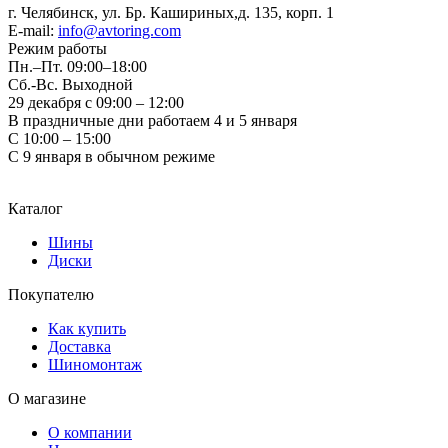
г. Челябинск, ул. Бр. Кашириных,д. 135, корп. 1
E-mail:
info@avtoring.com
Режим работы
Пн.–Пт.
09:00–18:00
Сб.-Вс. Выходной
29 декабря с 09:00 – 12:00
В праздничные дни работаем 4 и 5 января
С 10:00 – 15:00
С 9 января в обычном режиме
Каталог
Шины
Диски
Покупателю
Как купить
Доставка
Шиномонтаж
О магазине
О компании