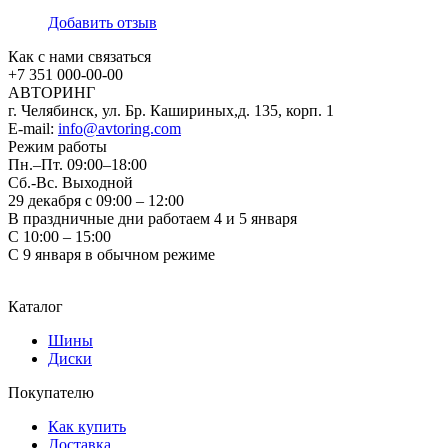
Добавить отзыв
Как с нами связаться
+7 351
000-00-00
АВТОРИНГ
г. Челябинск, ул. Бр. Кашириных,д. 135, корп. 1
E-mail:
info@avtoring.com
Режим работы
Пн.–Пт.
09:00–18:00
Сб.-Вс. Выходной
29 декабря с 09:00 – 12:00
В праздничные дни работаем 4 и 5 января
С 10:00 – 15:00
С 9 января в обычном режиме
Каталог
Шины
Диски
Покупателю
Как купить
Доставка