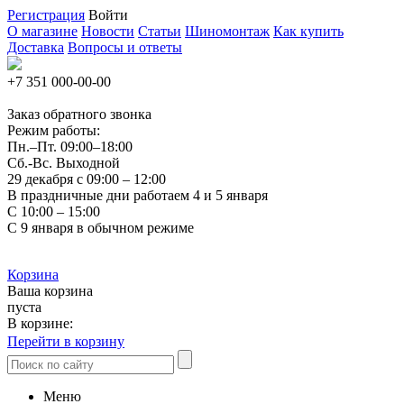
Регистрация
Войти
О магазине
Новости
Статьи
Шиномонтаж
Как купить
Доставка
Вопросы и ответы
+7 351
000-00-00
Заказ обратного звонка
Режим работы:
Пн.–Пт.
09:00–18:00
Сб.-Вс. Выходной
29 декабря с 09:00 – 12:00
В праздничные дни работаем 4 и 5 января
С 10:00 – 15:00
С 9 января в обычном режиме
Корзина
Ваша корзина
пуста
В корзине:
Перейти в корзину
Меню