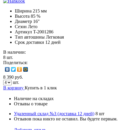
Ширина
215 мм
Высота
85 %
Диаметр
16″
Сезон
Лето
Артикул
T-2001286
Тип автошины
Легковая
Срок доставки
12 дней
В наличии:
8 шт.
Поделиться:
8 390 руб.
шт.
В корзину
Купить в 1 клик
Наличие на складах
Отзывы о товаре
Удаленный склад №3 (доставка 12 дней)
8 шт
Отзывов пока никто не оставил. Вы будете первым.
Добавить отзыв