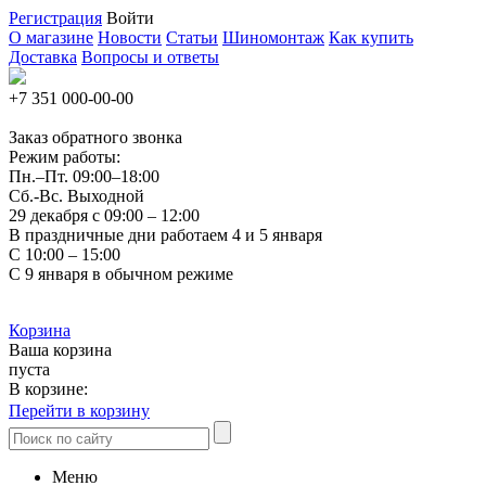
Регистрация
Войти
О магазине
Новости
Статьи
Шиномонтаж
Как купить
Доставка
Вопросы и ответы
+7 351
000-00-00
Заказ обратного звонка
Режим работы:
Пн.–Пт.
09:00–18:00
Сб.-Вс. Выходной
29 декабря с 09:00 – 12:00
В праздничные дни работаем 4 и 5 января
С 10:00 – 15:00
С 9 января в обычном режиме
Корзина
Ваша корзина
пуста
В корзине:
Перейти в корзину
Меню