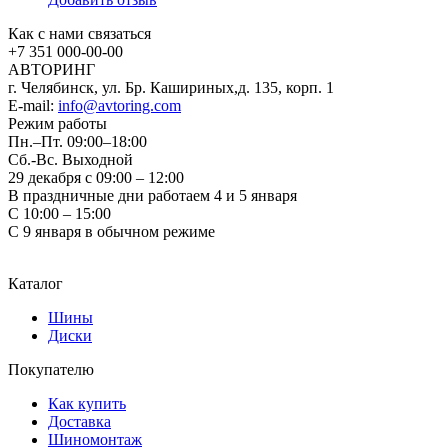
Как с нами связаться
+7 351
000-00-00
АВТОРИНГ
г. Челябинск, ул. Бр. Кашириных,д. 135, корп. 1
E-mail:
info@avtoring.com
Режим работы
Пн.–Пт.
09:00–18:00
Сб.-Вс. Выходной
29 декабря с 09:00 – 12:00
В праздничные дни работаем 4 и 5 января
С 10:00 – 15:00
С 9 января в обычном режиме
Каталог
Шины
Диски
Покупателю
Как купить
Доставка
Шиномонтаж