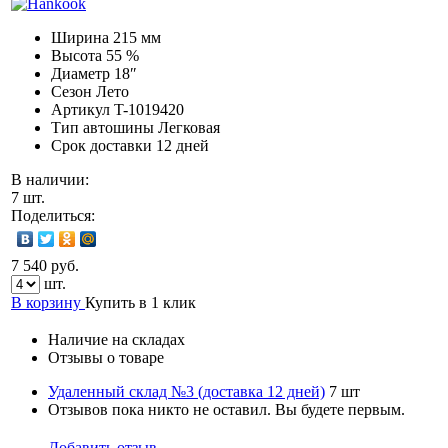
Ширина
215 мм
Высота
55 %
Диаметр
18″
Сезон
Лето
Артикул
T-1019420
Тип автошины
Легковая
Срок доставки
12 дней
В наличии:
7 шт.
Поделиться:
7 540 руб.
шт.
В корзину
Купить в 1 клик
Наличие на складах
Отзывы о товаре
Удаленный склад №3 (доставка 12 дней)
7 шт
Отзывов пока никто не оставил. Вы будете первым.
Добавить отзыв