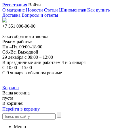
Регистрация
Войти
О магазине
Новости
Статьи
Шиномонтаж
Как купить
Доставка
Вопросы и ответы
+7 351
000-00-00
Заказ обратного звонка
Режим работы:
Пн.–Пт.
09:00–18:00
Сб.-Вс. Выходной
29 декабря с 09:00 – 12:00
В праздничные дни работаем 4 и 5 января
С 10:00 – 15:00
С 9 января в обычном режиме
Корзина
Ваша корзина
пуста
В корзине:
Перейти в корзину
Меню