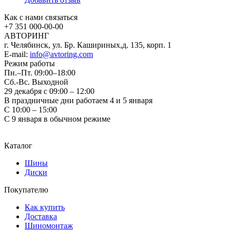
Как с нами связаться
+7 351
000-00-00
АВТОРИНГ
г. Челябинск, ул. Бр. Кашириных,д. 135, корп. 1
E-mail:
info@avtoring.com
Режим работы
Пн.–Пт.
09:00–18:00
Сб.-Вс. Выходной
29 декабря с 09:00 – 12:00
В праздничные дни работаем 4 и 5 января
С 10:00 – 15:00
С 9 января в обычном режиме
Каталог
Шины
Диски
Покупателю
Как купить
Доставка
Шиномонтаж