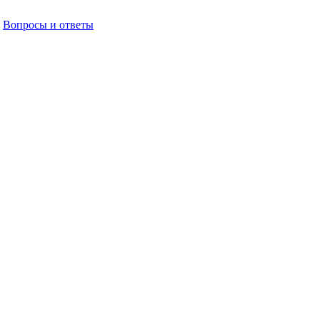
Вопросы и ответы