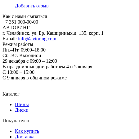
Добавить отзыв
Как с нами связаться
+7 351
000-00-00
АВТОРИНГ
г. Челябинск, ул. Бр. Кашириных,д. 135, корп. 1
E-mail:
info@avtoring.com
Режим работы
Пн.–Пт.
09:00–18:00
Сб.-Вс. Выходной
29 декабря с 09:00 – 12:00
В праздничные дни работаем 4 и 5 января
С 10:00 – 15:00
С 9 января в обычном режиме
Каталог
Шины
Диски
Покупателю
Как купить
Доставка