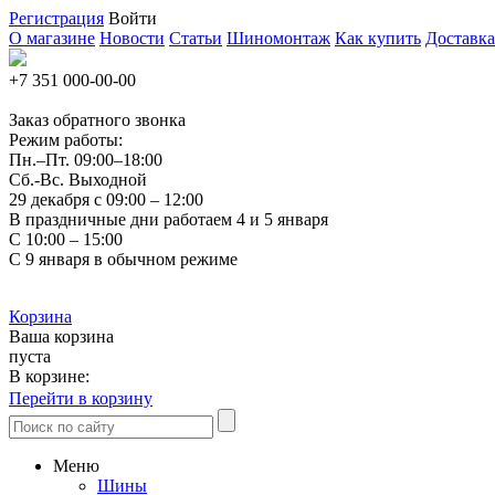
Регистрация
Войти
О магазине
Новости
Статьи
Шиномонтаж
Как купить
Доставка
+7 351
000-00-00
Заказ обратного звонка
Режим работы:
Пн.–Пт.
09:00–18:00
Сб.-Вс. Выходной
29 декабря с 09:00 – 12:00
В праздничные дни работаем 4 и 5 января
С 10:00 – 15:00
С 9 января в обычном режиме
Корзина
Ваша корзина
пуста
В корзине:
Перейти в корзину
Меню
Шины