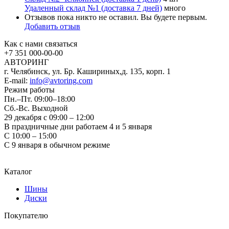
Удаленный склад №1 (доставка 7 дней)
много
Отзывов пока никто не оставил. Вы будете первым.
Добавить отзыв
Как с нами связаться
+7 351
000-00-00
АВТОРИНГ
г. Челябинск, ул. Бр. Кашириных,д. 135, корп. 1
E-mail:
info@avtoring.com
Режим работы
Пн.–Пт.
09:00–18:00
Сб.-Вс. Выходной
29 декабря с 09:00 – 12:00
В праздничные дни работаем 4 и 5 января
С 10:00 – 15:00
С 9 января в обычном режиме
Каталог
Шины
Диски
Покупателю