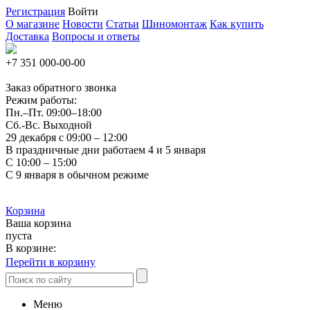
Регистрация
Войти
О магазине
Новости
Статьи
Шиномонтаж
Как купить
Доставка
Вопросы и ответы
+7 351
000-00-00
Заказ обратного звонка
Режим работы:
Пн.–Пт.
09:00–18:00
Сб.-Вс. Выходной
29 декабря с 09:00 – 12:00
В праздничные дни работаем 4 и 5 января
С 10:00 – 15:00
С 9 января в обычном режиме
Корзина
Ваша корзина
пуста
В корзине:
Перейти в корзину
Меню