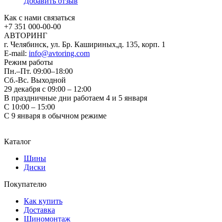
Добавить отзыв
Как с нами связаться
+7 351
000-00-00
АВТОРИНГ
г. Челябинск, ул. Бр. Кашириных,д. 135, корп. 1
E-mail:
info@avtoring.com
Режим работы
Пн.–Пт.
09:00–18:00
Сб.-Вс. Выходной
29 декабря с 09:00 – 12:00
В праздничные дни работаем 4 и 5 января
С 10:00 – 15:00
С 9 января в обычном режиме
Каталог
Шины
Диски
Покупателю
Как купить
Доставка
Шиномонтаж