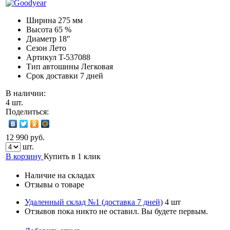
Ширина
275 мм
Высота
65 %
Диаметр
18″
Сезон
Лето
Артикул
T-537088
Тип автошины
Легковая
Срок доставки
7 дней
В наличии:
4 шт.
Поделиться:
12 990 руб.
шт.
В корзину
Купить в 1 клик
Наличие на складах
Отзывы о товаре
Удаленный склад №1 (доставка 7 дней)
4 шт
Отзывов пока никто не оставил. Вы будете первым.