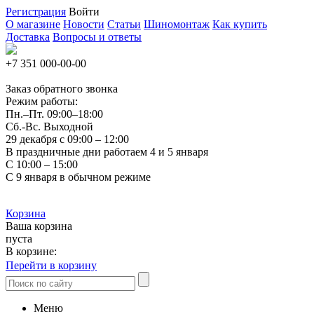
Регистрация
Войти
О магазине
Новости
Статьи
Шиномонтаж
Как купить
Доставка
Вопросы и ответы
+7 351
000-00-00
Заказ обратного звонка
Режим работы:
Пн.–Пт.
09:00–18:00
Сб.-Вс. Выходной
29 декабря с 09:00 – 12:00
В праздничные дни работаем 4 и 5 января
С 10:00 – 15:00
С 9 января в обычном режиме
Корзина
Ваша корзина
пуста
В корзине:
Перейти в корзину
Меню