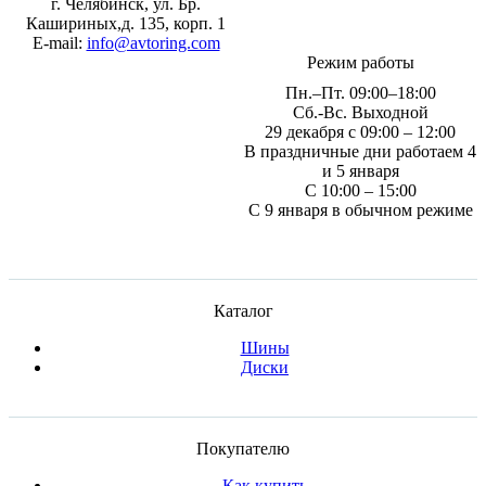
г. Челябинск, ул. Бр.
Кашириных,д. 135, корп. 1
E-mail:
info@avtoring.com
Режим работы
Пн.–Пт.
09:00–18:00
Сб.-Вс. Выходной
29 декабря с 09:00 – 12:00
В праздничные дни работаем 4
и 5 января
С 10:00 – 15:00
С 9 января в обычном режиме
Каталог
Шины
Диски
Покупателю
Как купить