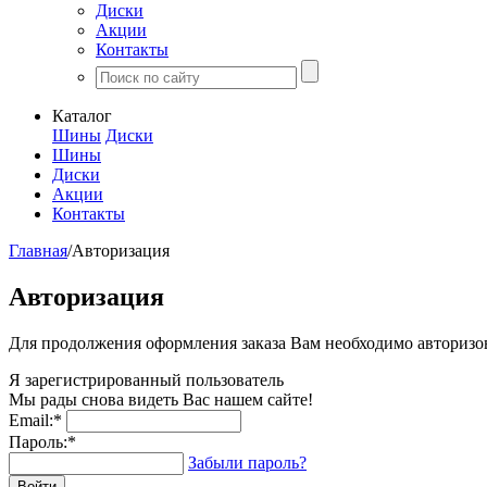
Диски
Акции
Контакты
Каталог
Шины
Диски
Шины
Диски
Акции
Контакты
Главная
/
Авторизация
Авторизация
Для продолжения оформления заказа Вам необходимо авторизов
Я зарегистрированный пользователь
Мы рады снова видеть Вас нашем сайте!
Email:
*
Пароль:
*
Забыли пароль?
Войти