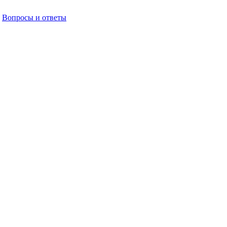
Вопросы и ответы